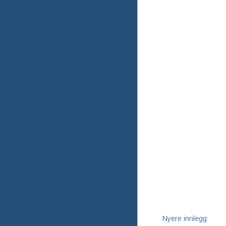
Nyere innlegg