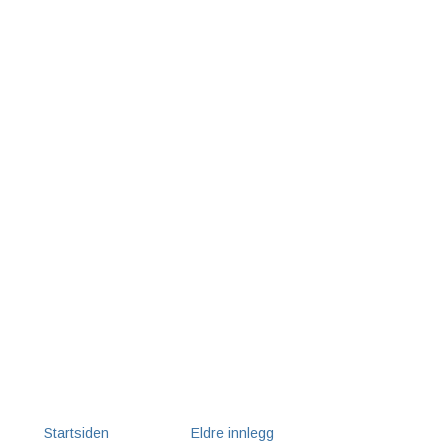
Startsiden
Eldre innlegg