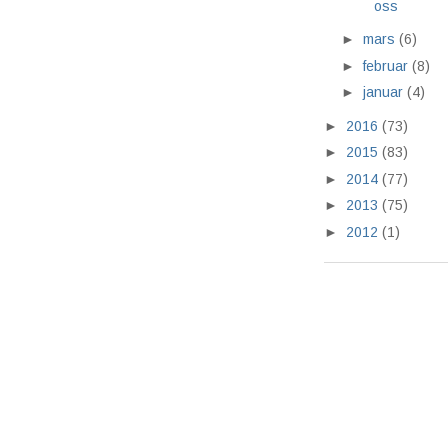
oss
►
mars
(6)
►
februar
(8)
►
januar
(4)
►
2016
(73)
►
2015
(83)
►
2014
(77)
►
2013
(75)
►
2012
(1)