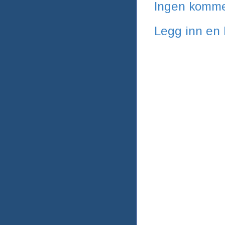
Ingen komme
Legg inn en