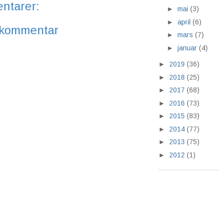
ntarer:
►
mai
(3)
►
april
(6)
 kommentar
►
mars
(7)
►
januar
(4)
►
2019
(36)
►
2018
(25)
►
2017
(68)
►
2016
(73)
►
2015
(83)
►
2014
(77)
►
2013
(75)
►
2012
(1)